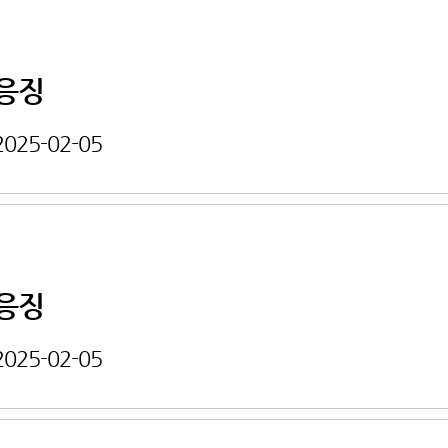
응징
2025-02-05
응징
2025-02-05