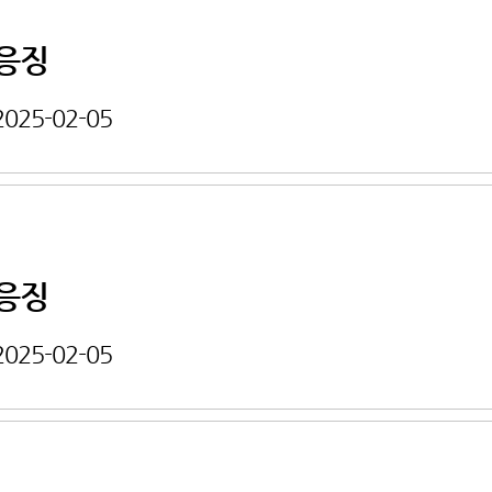
응징
2025-02-05
응징
2025-02-05