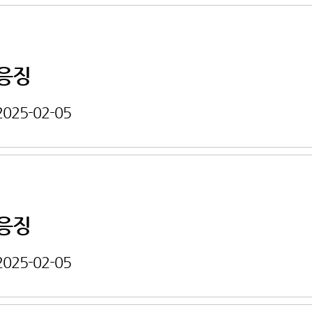
응징
2025-02-05
응징
2025-02-05