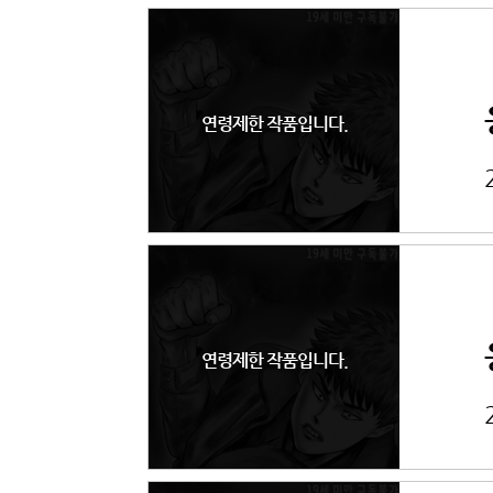
연령제한 작품입니다.
연령제한 작품입니다.