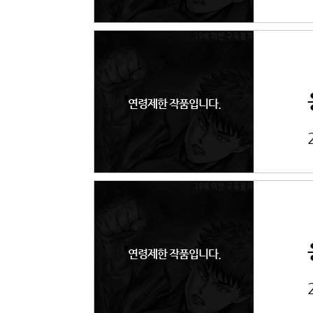
연령제한 작품입니다.
연령제한 작품입니다.