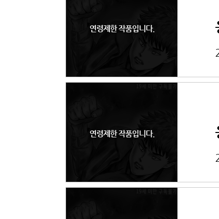
연령제한 작품입니다.
연령제한 작품입니다.