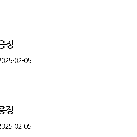
응징
2025-02-05
응징
2025-02-05