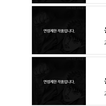
연령제한 작품입니다.
연령제한 작품입니다.