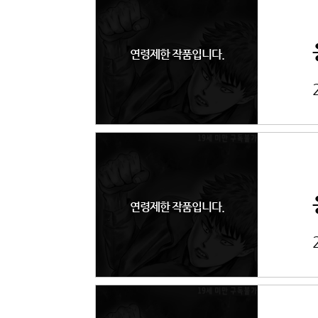
연령제한 작품입니다.
연령제한 작품입니다.