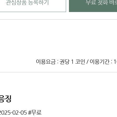
관심상품 등록하기
무료 첫화 바
이용요금 : 권당 1 코인 / 이용기간 : 
응징
2025-02-05
#무료