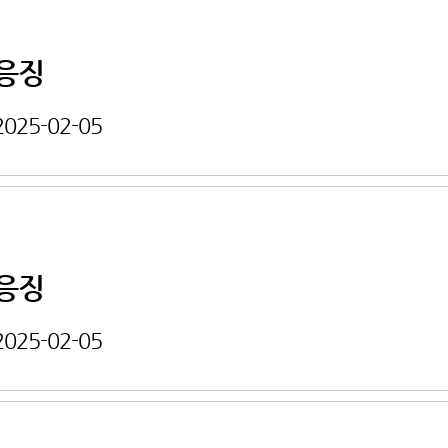
응징
2025-02-05
응징
2025-02-05