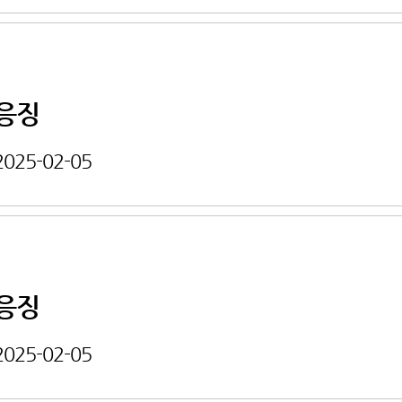
응징
2025-02-05
응징
2025-02-05