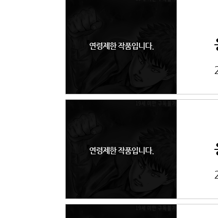
연령제한 작품입니다.
연령제한 작품입니다.